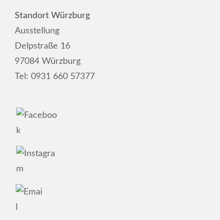
Standort Würzburg
Ausstellung
Delpstraße 16
97084 Würzburg
Tel:
0931 660 57377