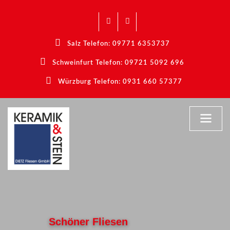
Salz Telefon: 09771 6353737
Schweinfurt Telefon: 09721 5092 696
Würzburg Telefon: 0931 660 57377
Schöner Fliesen