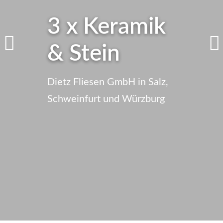
3 x Keramik
& Stein
Dietz Fliesen GmbH in Salz,
Schweinfurt und Würzburg