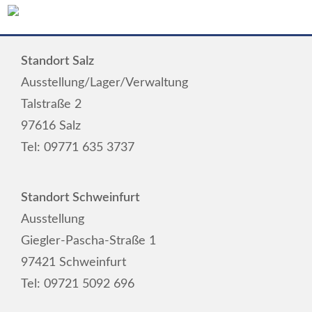
Standort Salz
Ausstellung/Lager/Verwaltung
Talstraße 2
97616 Salz
Tel:
09771 635 3737
Standort Schweinfurt
Ausstellung
Giegler-Pascha-Straße 1
97421 Schweinfurt
Tel:
09721 5092 696