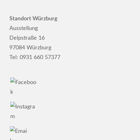
Standort Würzburg
Ausstellung
Delpstraße 16
97084 Würzburg
Tel:
0931 660 57377