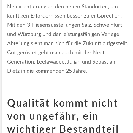
Neuorientierung an den neuen Standorten, um
künftigen Erfordernissen besser zu entsprechen.
Mit den 3 Fliesenausstellungen Salz, Schweinfurt
und Würzburg und der leistungsfähigen Verlege
Abteilung sieht man sich für die Zukunft aufgestellt.
Gut gerüstet geht man auch mit der Next
Generation: Leelawadee, Julian und Sebastian
Dietz in die kommenden 25 Jahre.
Qualität kommt nicht
von ungefähr, ein
wichtiger Bestandteil