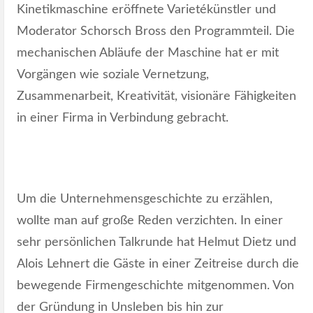
Kinetikmaschine eröffnete Varietékünstler und
Moderator Schorsch Bross den Programmteil. Die
mechanischen Abläufe der Maschine hat er mit
Vorgängen wie soziale Vernetzung,
Zusammenarbeit, Kreativität, visionäre Fähigkeiten
in einer Firma in Verbindung gebracht.
Um die Unternehmensgeschichte zu erzählen,
wollte man auf große Reden verzichten. In einer
sehr persönlichen Talkrunde hat Helmut Dietz und
Alois Lehnert die Gäste in einer Zeitreise durch die
bewegende Firmengeschichte mitgenommen. Von
der Gründung in Unsleben bis hin zur