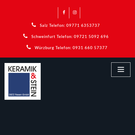
Salz Telefon: 09771 6353737
Schweinfurt Telefon: 09721 5092 696
Würzburg Telefon: 0931 660 57377