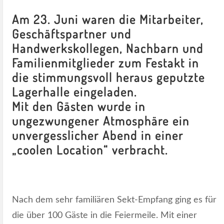
Am 23. Juni waren die Mitarbeiter,
Geschäftspartner und
Handwerkskollegen, Nachbarn und
Familienmitglieder zum Festakt in
die stimmungsvoll heraus geputzte
Lagerhalle eingeladen.
Mit den Gästen wurde in
ungezwungener Atmosphäre ein
unvergesslicher Abend in einer
„coolen Location“ verbracht.
Nach dem sehr familiären Sekt-Empfang ging es für
die über 100 Gäste in die Feiermeile. Mit einer