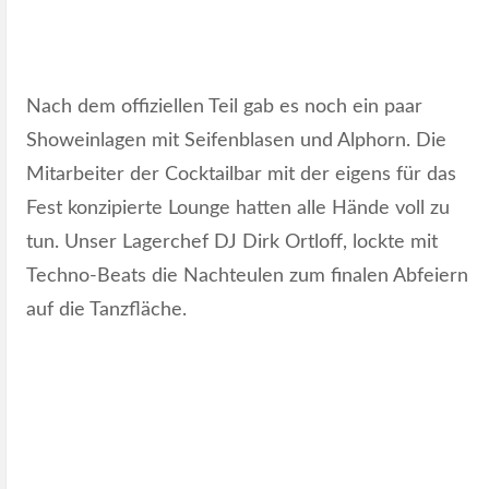
Nach dem offiziellen Teil gab es noch ein paar
Showeinlagen mit Seifenblasen und Alphorn. Die
Mitarbeiter der Cocktailbar mit der eigens für das
Fest konzipierte Lounge hatten alle Hände voll zu
tun. Unser Lagerchef DJ Dirk Ortloff, lockte mit
Techno-Beats die Nachteulen zum finalen Abfeiern
auf die Tanzfläche.