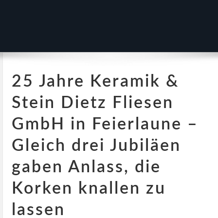
25 Jahre Keramik &
Stein Dietz Fliesen
GmbH in Feierlaune –
Gleich drei Jubiläen
gaben Anlass, die
Korken knallen zu
lassen