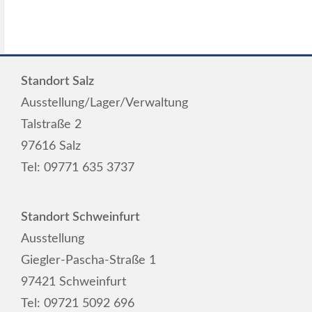
Standort Salz
Ausstellung/Lager/Verwaltung
Talstraße 2
97616 Salz
Tel:
09771 635 3737
Standort Schweinfurt
Ausstellung
Giegler-Pascha-Straße 1
97421 Schweinfurt
Tel:
09721 5092 696