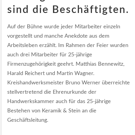
sind die Beschäftigten.
Auf der Bühne wurde jeder Mitarbeiter einzeln
vorgestellt und manche Anekdote aus dem
Arbeitsleben erzählt. Im Rahmen der Feier wurden
auch drei Mitarbeiter für 25-jährige
Firmenzugehörigkeit geehrt. Matthias Bennewitz,
Harald Reichert und Martin Wagner.
Kreishandwerksmeister Bruno Werner überreichte
stellvertretend die Ehrenurkunde der
Handwerkskammer auch für das 25-jährige
Bestehen von Keramik & Stein an die
Geschäftsleitung.